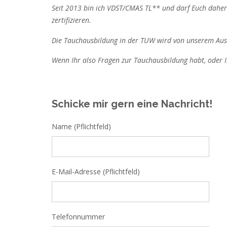
Seit 2013 bin ich VDST/CMAS TL** und darf Euch daher 
zertifizieren.
Die Tauchausbildung in der TUW wird von unserem Aus
Wenn Ihr also Fragen zur Tauchausbildung habt, oder I
Schicke mir gern eine Nachricht!
Name (Pflichtfeld)
E-Mail-Adresse (Pflichtfeld)
Telefonnummer