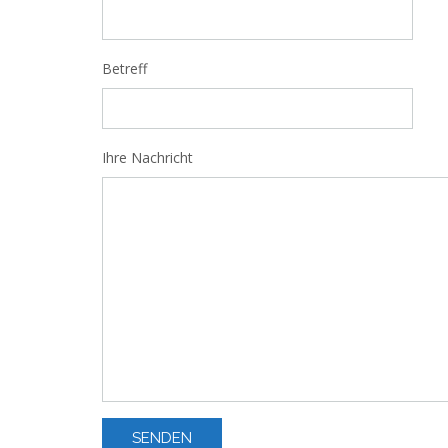
Betreff
Ihre Nachricht