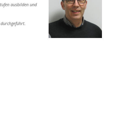
stufen ausbilden und
durchgeführt.