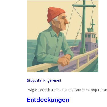
Bildquelle: KI-generiert
Prägte Technik und Kultur des Tauchens, popularisi
Entdeckungen