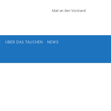
Mail an den Vorstand
Z
ÜBER DAS TAUCHEN
NEWS