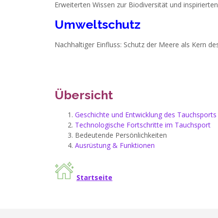
Erweiterten Wissen zur Biodiversität und inspirierte
Umweltschutz
Nachhaltiger Einfluss: Schutz der Meere als Kern de
Übersicht
Geschichte und Entwicklung des Tauchsports
Technologische Fortschritte im Tauchsport
Bedeutende Persönlichkeiten
Ausrüstung & Funktionen
Startseite