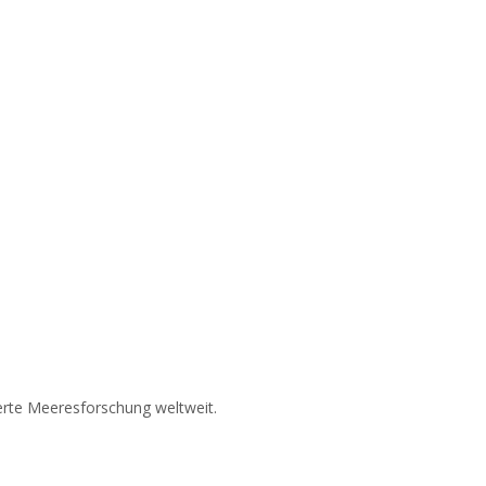
erte Meeresforschung weltweit.