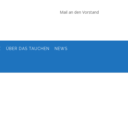
Mail an den Vorstand
Z
ÜBER DAS TAUCHEN
NEWS