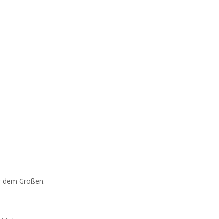
er dem Großen.