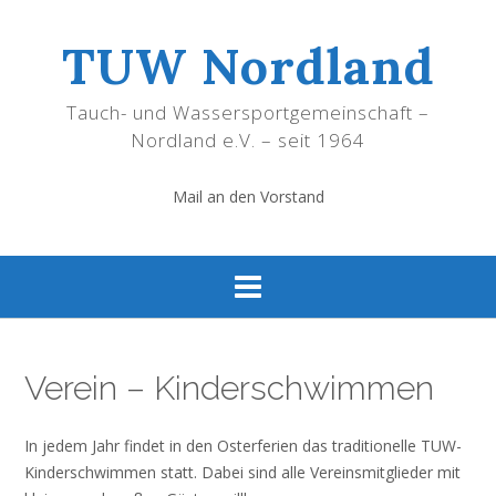
Skip
to
TUW Nordland
content
Tauch- und Wassersportgemeinschaft –
Nordland e.V. – seit 1964
Mail an den Vorstand
Verein – Kinderschwimmen
In jedem Jahr findet in den Osterferien das traditionelle TUW-
Kinderschwimmen statt. Dabei sind alle Vereinsmitglieder mit