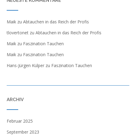
NEUESTE KOMMENTARE
Maik
zu
Abtauchen in das Reich der Profis
tlovertonet
zu
Abtauchen in das Reich der Profis
Maik
zu
Faszination Tauchen
Maik
zu
Faszination Tauchen
Hans-Jürgen Külper
zu
Faszination Tauchen
ARCHIV
Februar 2025
September 2023