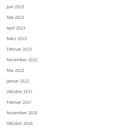
Juni 2023
Mai 2023
April 2023
März 2023
Februar 2023
November 2022
Mai 2022
Januar 2022
Oktober 2021
Februar 2021
November 2020
Oktober 2020