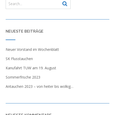
NEUESTE BEITRÄGE
Neuer Vorstand im Wochenblatt
SK Flusstauchen
Kanufahrt TUW am 19. August
Sommerfrische 2023
Antauchen 2023 – von heiter bis wolkig…