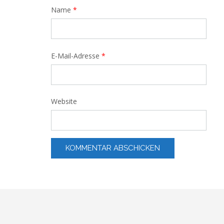
Name
*
E-Mail-Adresse
*
Website