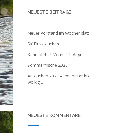
NEUESTE BEITRÄGE
Neuer Vorstand im Wochenblatt
SK Flusstauchen
Kanufahrt TUW am 19. August
Sommerfrische 2023
Antauchen 2023 – von heiter bis
wolkig…
NEUESTE KOMMENTARE