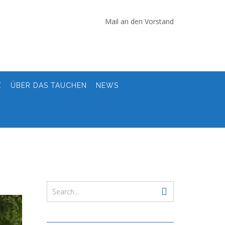
Mail an den Vorstand
Z
ÜBER DAS TAUCHEN
NEWS