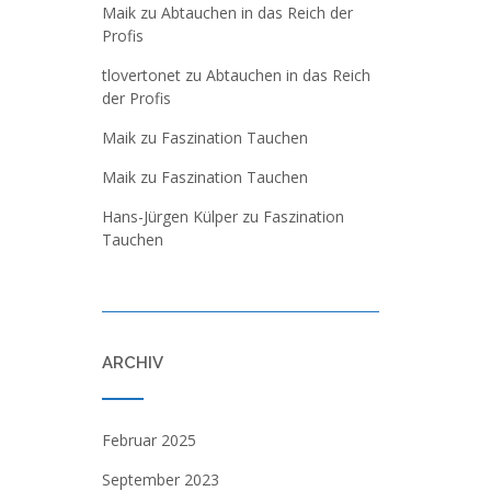
Maik
zu
Abtauchen in das Reich der
Profis
tlovertonet
zu
Abtauchen in das Reich
der Profis
Maik
zu
Faszination Tauchen
Maik
zu
Faszination Tauchen
Hans-Jürgen Külper
zu
Faszination
Tauchen
ARCHIV
Februar 2025
September 2023