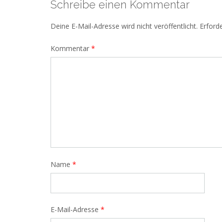
Schreibe einen Kommentar
Deine E-Mail-Adresse wird nicht veröffentlicht.
Erforde
Kommentar
*
Name
*
E-Mail-Adresse
*