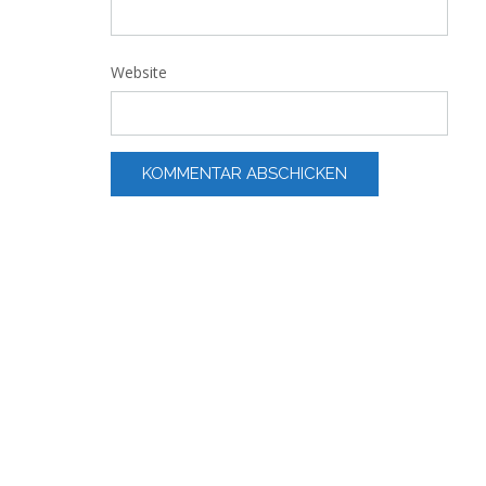
Website