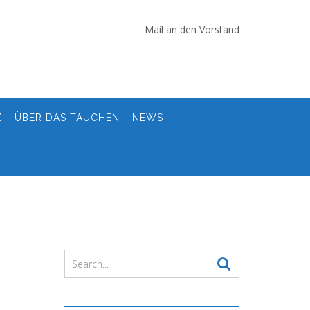
Mail an den Vorstand
Z
ÜBER DAS TAUCHEN
NEWS