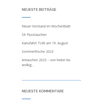
NEUESTE BEITRÄGE
Neuer Vorstand im Wochenblatt
SK Flusstauchen
Kanufahrt TUW am 19. August
Sommerfrische 2023
Antauchen 2023 – von heiter bis
wolkig…
NEUESTE KOMMENTARE