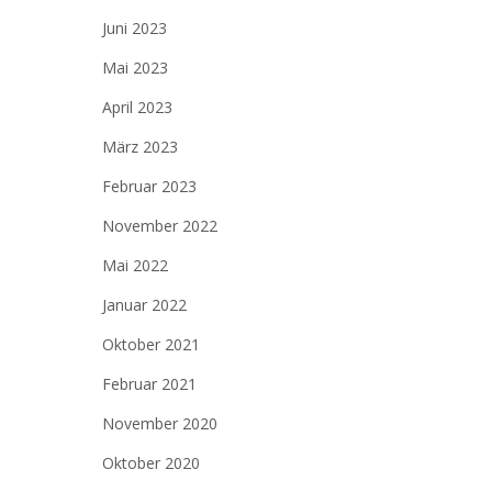
Juni 2023
Mai 2023
April 2023
März 2023
Februar 2023
November 2022
Mai 2022
Januar 2022
Oktober 2021
Februar 2021
November 2020
Oktober 2020