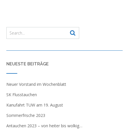
NEUESTE BEITRÄGE
Neuer Vorstand im Wochenblatt
SK Flusstauchen
Kanufahrt TUW am 19. August
Sommerfrische 2023
Antauchen 2023 – von heiter bis wolkig…