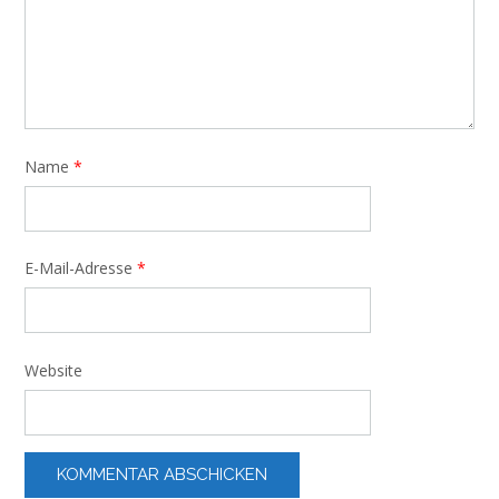
Name
*
E-Mail-Adresse
*
Website