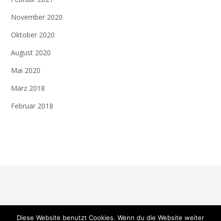
November 2020
Oktober 2020
August 2020
Mai 2020
März 2018
Februar 2018
Diese Website benutzt Cookies. Wenn du die Website weiter