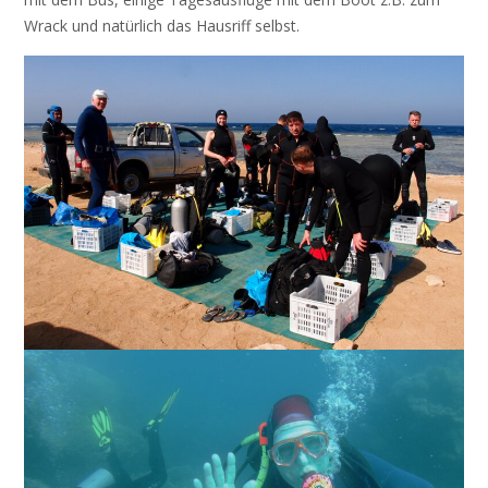
Wrack und natürlich das Hausriff selbst.