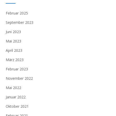
Februar 2025
September 2023
Juni 2023
Mai 2023
April 2023
März 2023
Februar 2023
November 2022
Mai 2022
Januar 2022
Oktober 2021
Februar 2021