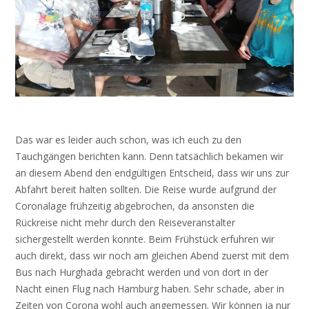
Das war es leider auch schon, was ich euch zu den
Tauchgängen berichten kann. Denn tatsächlich bekamen wir
an diesem Abend den endgültigen Entscheid, dass wir uns zur
Abfahrt bereit halten sollten. Die Reise wurde aufgrund der
Coronalage frühzeitig abgebrochen, da ansonsten die
Rückreise nicht mehr durch den Reiseveranstalter
sichergestellt werden konnte. Beim Frühstück erfuhren wir
auch direkt, dass wir noch am gleichen Abend zuerst mit dem
Bus nach Hurghada gebracht werden und von dort in der
Nacht einen Flug nach Hamburg haben. Sehr schade, aber in
Zeiten von Corona wohl auch angemessen. Wir können ja nur