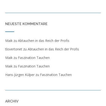
NEUESTE KOMMENTARE
Maik
zu
Abtauchen in das Reich der Profis
tlovertonet
zu
Abtauchen in das Reich der Profis
Maik
zu
Faszination Tauchen
Maik
zu
Faszination Tauchen
Hans-Jürgen Külper
zu
Faszination Tauchen
ARCHIV