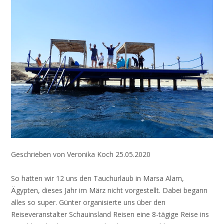
Geschrieben von Veronika Koch 25.05.2020
So hatten wir 12 uns den Tauchurlaub in Marsa Alam,
Ägypten, dieses Jahr im März nicht vorgestellt. Dabei begann
alles so super. Günter organisierte uns über den
Reiseveranstalter Schauinsland Reisen eine 8-tägige Reise ins