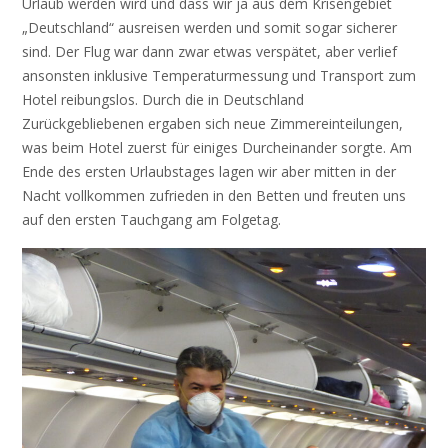
Urlaub werden wird und dass wir ja aus dem Krisengebiet
„Deutschland“ ausreisen werden und somit sogar sicherer
sind. Der Flug war dann zwar etwas verspätet, aber verlief
ansonsten inklusive Temperaturmessung und Transport zum
Hotel reibungslos. Durch die in Deutschland
Zurückgebliebenen ergaben sich neue Zimmereinteilungen,
was beim Hotel zuerst für einiges Durcheinander sorgte. Am
Ende des ersten Urlaubstages lagen wir aber mitten in der
Nacht vollkommen zufrieden in den Betten und freuten uns
auf den ersten Tauchgang am Folgetag.