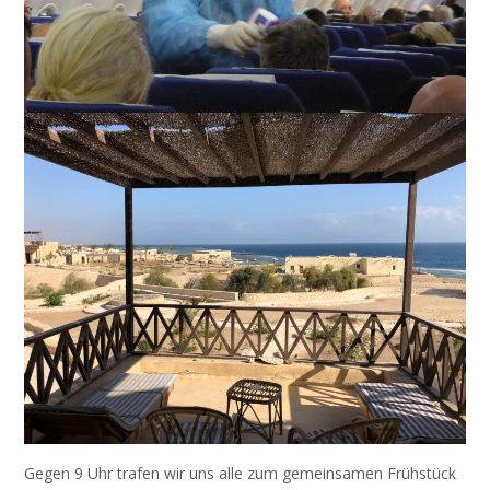
Gegen 9 Uhr trafen wir uns alle zum gemeinsamen Frühstück